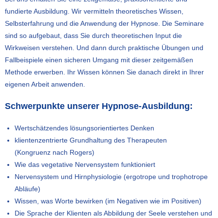
fundierte Ausbildung. Wir vermitteln theoretisches Wissen,
Selbsterfahrung und die Anwendung der Hypnose. Die Seminare
sind so aufgebaut, dass Sie durch theoretischen Input die
Wirkweisen verstehen. Und dann durch praktische Übungen und
Fallbeispiele einen sicheren Umgang mit dieser zeitgemäßen
Methode erwerben. Ihr Wissen können Sie danach direkt in Ihrer
eigenen Arbeit anwenden.
Schwerpunkte unserer Hypnose-Ausbildung:
Wertschätzendes lösungsorientiertes Denken
klientenzentrierte Grundhaltung des Therapeuten
(Kongruenz nach Rogers)
Wie das vegetative Nervensystem funktioniert
Nervensystem und Hirnphysiologie (ergotrope und trophotrope
Abläufe)
Wissen, was Worte bewirken (im Negativen wie im Positiven)
Die Sprache der Klienten als Abbildung der Seele verstehen und