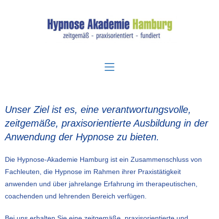
Unser Ziel ist es, eine verantwortungsvolle,
zeitgemäße, praxisorientierte Ausbildung in der
Anwendung der Hypnose zu bieten.
Die Hypnose-Akademie Hamburg ist ein Zusammenschluss von
Fachleuten, die Hypnose im Rahmen ihrer Praxistätigkeit
anwenden und über jahrelange Erfahrung im therapeutischen,
coachenden und lehrenden Bereich verfügen.
Bei uns erhalten Sie eine zeitgemäße, praxisorientierte und