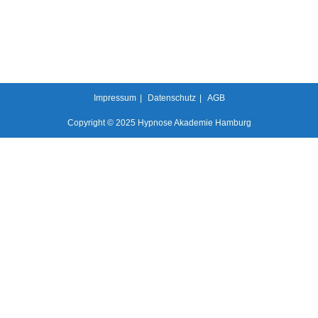
Impressum
Datenschutz
AGB
Copyright © 2025 Hypnose Akademie Hamburg