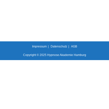
Impressum
Datenschutz
AGB
Copyright © 2025 Hypnose Akademie Hamburg